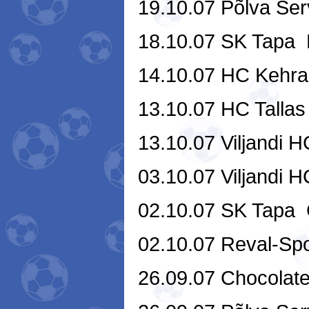
19.10.07 Põlva Serv
18.10.07 SK Tapa 
14.10.07 HC Kehra 
13.10.07 HC Tallas 
13.10.07 Viljandi H
03.10.07 Viljandi H
02.10.07 SK Tapa 
02.10.07 Reval-Spor
26.09.07 Chocolate