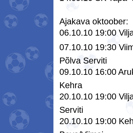
Ajakava oktoober:
06.10.10 19:00 Vilj
07.10.10 19:30 Viim
Põlva Serviti
09.10.10 16:00 Aru
Kehra
20.10.10 19:00 Vilj
Serviti
20.10.10 19:00 Keh